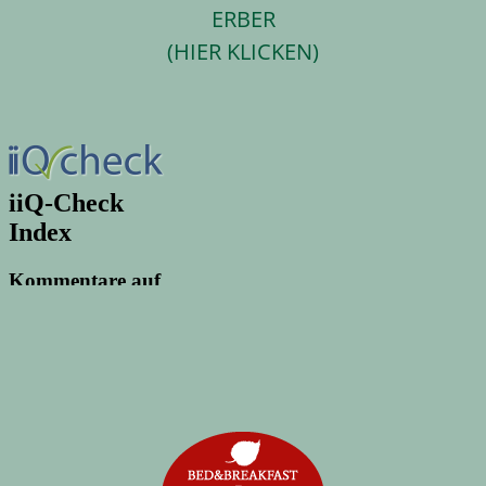
ERBER
(HIER KLICKEN)