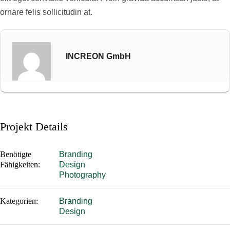
ornare felis sollicitudin at.
INCREON GmbH
Projekt Details
Benötigte
Branding
Fähigkeiten:
Design
Photography
Kategorien:
Branding
Design