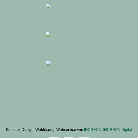
Konzept, Design, Weblösung, Webservice von
INCREON
,
INCREON Digital