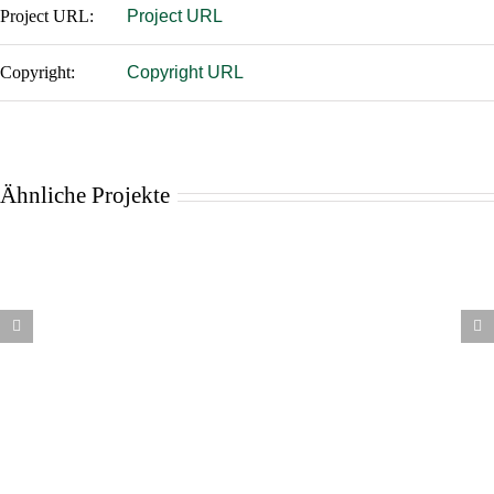
Project URL:
Project URL
Copyright:
Copyright URL
Ähnliche Projekte