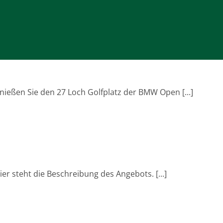
ießen Sie den 27 Loch Golfplatz der BMW Open [...]
er steht die Beschreibung des Angebots. [...]