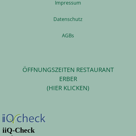
Impressum
Datenschutz
AGBs
ÖFFNUNGSZEITEN RESTAURANT
ERBER
(HIER KLICKEN)