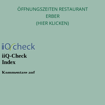
ÖFFNUNGSZEITEN RESTAURANT
ERBER
(HIER KLICKEN)