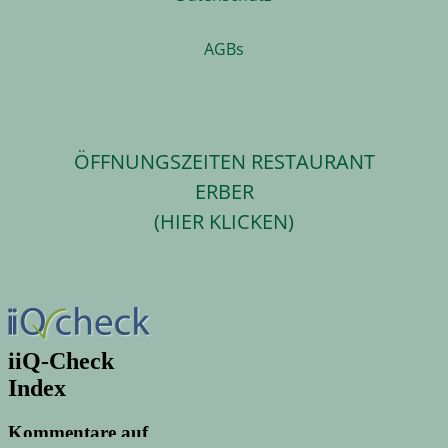
AGBs
ÖFFNUNGSZEITEN RESTAURANT
ERBER
(HIER KLICKEN)