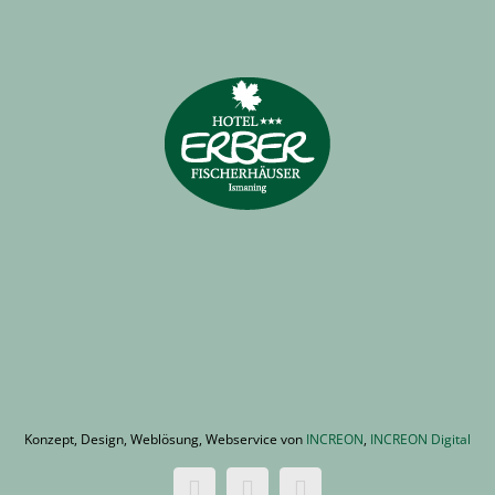
Konzept, Design, Weblösung, Webservice von
INCREON
,
INCREON Digital