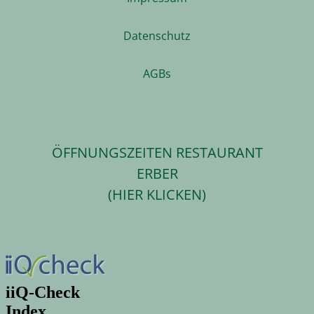
Datenschutz
AGBs
ÖFFNUNGSZEITEN RESTAURANT
ERBER
(HIER KLICKEN)